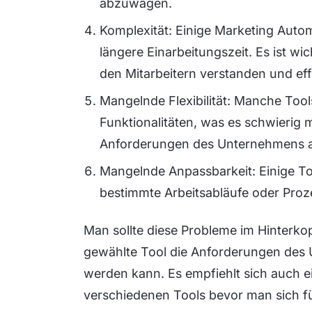
abzuwägen.
Komplexität: Einige Marketing Auto
längere Einarbeitungszeit. Es ist wi
den Mitarbeitern verstanden und ef
Mangelnde Flexibilität: Manche Tools
Funktionalitäten, was es schwierig 
Anforderungen des Unternehmens 
Mangelnde Anpassbarkeit: Einige To
bestimmte Arbeitsabläufe oder Proz
Man sollte diese Probleme im Hinterkop
gewählte Tool die Anforderungen des U
werden kann. Es empfiehlt sich auch e
verschiedenen Tools bevor man sich fü