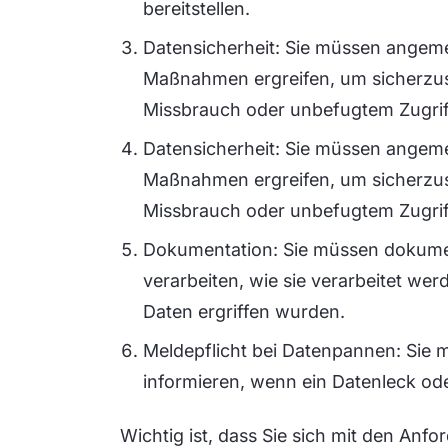
bereitstellen.
Datensicherheit: Sie müssen angem
Maßnahmen ergreifen, um sicherzus
Missbrauch oder unbefugtem Zugriff
Datensicherheit: Sie müssen angem
Maßnahmen ergreifen, um sicherzus
Missbrauch oder unbefugtem Zugriff
Dokumentation: Sie müssen dokume
verarbeiten, wie sie verarbeitet 
Daten ergriffen wurden.
Meldepflicht bei Datenpannen: Sie 
informieren, wenn ein Datenleck ode
Wichtig ist, dass Sie sich mit den An