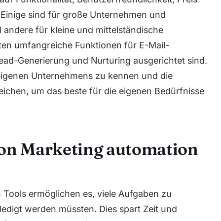
. Einige sind für große Unternehmen und
andere für kleine und mittelständische
ten umfangreiche Funktionen für E-Mail-
ead-Generierung und Nurturing ausgerichtet sind.
s eigenen Unternehmens zu kennen und die
eichen, um das beste für die eigenen Bedürfnisse
von Marketing automation
n Tools ermöglichen es, viele Aufgaben zu
rledigt werden müssten. Dies spart Zeit und