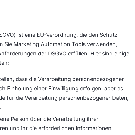
GVO) ist eine EU-Verordnung, die den Schutz
n Sie Marketing Automation Tools verwenden,
 Anforderungen der DSGVO erfüllen. Hier sind einige
ten:
tellen, dass die Verarbeitung personenbezogener
ch Einholung einer Einwilligung erfolgen, aber es
de für die Verarbeitung personenbezogener Daten,
.
ene Person über die Verarbeitung ihrer
n und ihr die erforderlichen Informationen