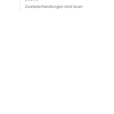
Zuwiederhandlungen sind teuer