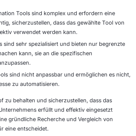
mation Tools sind komplex und erfordern eine
chtig, sicherzustellen, dass das gewählte Tool von
fektiv verwendet werden kann.
 sind sehr spezialisiert und bieten nur begrenzte
machen kann, sie an die spezifischen
anzupassen.
ols sind nicht anpassbar und ermöglichen es nicht,
esse zu automatisieren.
f zu behalten und sicherzustellen, dass das
nternehmens erfüllt und effektiv eingesetzt
ine gründliche Recherche und Vergleich von
r eine entscheidet.