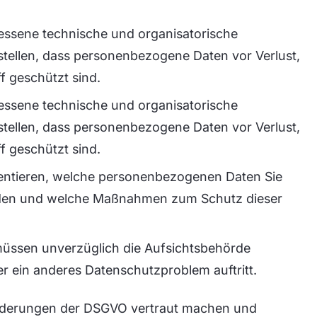
essene technische und organisatorische
tellen, dass personenbezogene Daten vor Verlust,
 geschützt sind.
essene technische und organisatorische
tellen, dass personenbezogene Daten vor Verlust,
 geschützt sind.
ntieren, welche personenbezogenen Daten Sie
werden und welche Maßnahmen zum Schutz dieser
müssen unverzüglich die Aufsichtsbehörde
r ein anderes Datenschutzproblem auftritt.
forderungen der DSGVO vertraut machen und