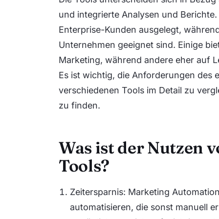
und integrierte Analysen und Berichte
Enterprise-Kunden ausgelegt, während 
Unternehmen geeignet sind. Einige bie
Marketing, während andere eher auf L
Es ist wichtig, die Anforderungen de
verschiedenen Tools im Detail zu vergl
zu finden.
Was ist der Nutzen 
Tools?
Zeitersparnis: Marketing Automatio
automatisieren, die sonst manuell e