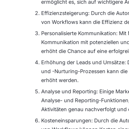
ermöglicht es, sich auf wichtigere 
Effizienzsteigerung: Durch die Aut
von Workflows kann die Effizienz de
Personalisierte Kommunikation: Mit
Kommunikation mit potenziellen un
erhöht die Chance auf eine erfolgre
Erhöhung der Leads und Umsätze: 
und -Nurturing-Prozessen kann die
erhöht werden.
Analyse und Reporting: Einige Mark
Analyse- und Reporting-Funktionen,
Aktivitäten genau nachverfolgt und
Kosteneinsparungen: Durch die Aut