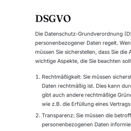
DSGVO
Die Datenschutz-Grundverordnung (DS
personenbezogener Daten regelt. Wen
müssen Sie sicherstellen, dass Sie die
wichtige Aspekte, die Sie beachten soll
Rechtmäßigkeit: Sie müssen sichers
Daten rechtmäßig ist. Dies kann dur
gibt auch andere rechtmäßige Grün
wie z.B. die Erfüllung eines Vertrags
Transparenz: Sie müssen die betroff
personenbezogenen Daten informiere