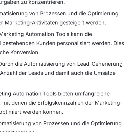
Aufgaben zu konzentrieren.
omatisierung von Prozessen und die Optimierung
r Marketing-Aktivitäten gesteigert werden.
 Marketing Automation Tools kann die
d bestehenden Kunden personalisiert werden. Dies
iche Konversion.
Durch die Automatisierung von Lead-Generierung
 Anzahl der Leads und damit auch die Umsätze
eting Automation Tools bieten umfangreiche
 mit denen die Erfolgskennzahlen der Marketing-
 optimiert werden können.
omatisierung von Prozessen und die Optimierung