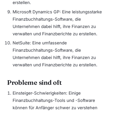
erstellen.
Microsoft Dynamics GP: Eine leistungsstarke
Finanzbuchhaltungs-Software, die
Unternehmen dabei hilft, ihre Finanzen zu
verwalten und Finanzberichte zu erstellen.
NetSuite: Eine umfassende
Finanzbuchhaltungs-Software, die
Unternehmen dabei hilft, ihre Finanzen zu
verwalten und Finanzberichte zu erstellen.
Probleme sind oft
Einsteiger-Schwierigkeiten: Einige
Finanzbuchhaltungs-Tools und -Software
können für Anfänger schwer zu verstehen