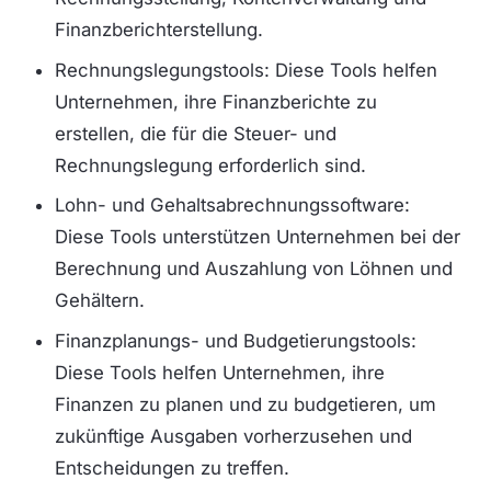
Finanzberichterstellung.
Rechnungslegungstools: Diese Tools helfen
Unternehmen, ihre Finanzberichte zu
erstellen, die für die Steuer- und
Rechnungslegung erforderlich sind.
Lohn- und Gehaltsabrechnungssoftware:
Diese Tools unterstützen Unternehmen bei der
Berechnung und Auszahlung von Löhnen und
Gehältern.
Finanzplanungs- und Budgetierungstools:
Diese Tools helfen Unternehmen, ihre
Finanzen zu planen und zu budgetieren, um
zukünftige Ausgaben vorherzusehen und
Entscheidungen zu treffen.