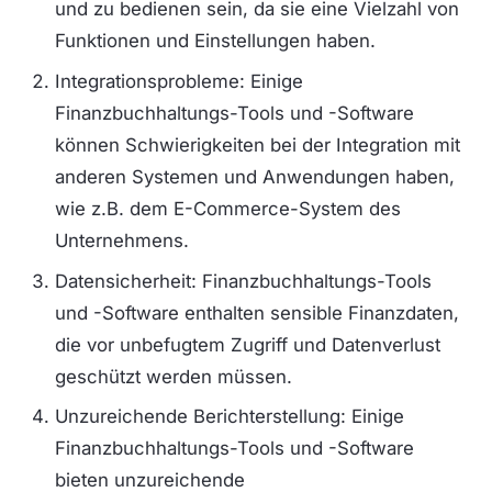
und zu bedienen sein, da sie eine Vielzahl von
Funktionen und Einstellungen haben.
Integrationsprobleme: Einige
Finanzbuchhaltungs-Tools und -Software
können Schwierigkeiten bei der Integration mit
anderen Systemen und Anwendungen haben,
wie z.B. dem E-Commerce-System des
Unternehmens.
Datensicherheit: Finanzbuchhaltungs-Tools
und -Software enthalten sensible Finanzdaten,
die vor unbefugtem Zugriff und Datenverlust
geschützt werden müssen.
Unzureichende Berichterstellung: Einige
Finanzbuchhaltungs-Tools und -Software
bieten unzureichende