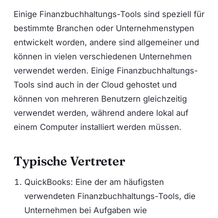
Einige Finanzbuchhaltungs-Tools sind speziell für
bestimmte Branchen oder Unternehmenstypen
entwickelt worden, andere sind allgemeiner und
können in vielen verschiedenen Unternehmen
verwendet werden. Einige Finanzbuchhaltungs-
Tools sind auch in der Cloud gehostet und
können von mehreren Benutzern gleichzeitig
verwendet werden, während andere lokal auf
einem Computer installiert werden müssen.
Typische Vertreter
QuickBooks: Eine der am häufigsten
verwendeten Finanzbuchhaltungs-Tools, die
Unternehmen bei Aufgaben wie