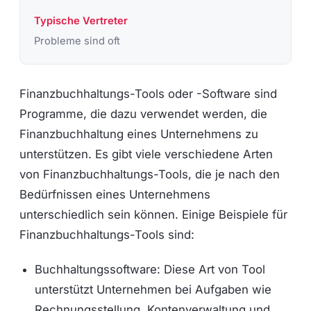
Typische Vertreter
Probleme sind oft
Finanzbuchhaltungs-Tools oder -Software sind
Programme, die dazu verwendet werden, die
Finanzbuchhaltung eines Unternehmens zu
unterstützen. Es gibt viele verschiedene Arten
von Finanzbuchhaltungs-Tools, die je nach den
Bedürfnissen eines Unternehmens
unterschiedlich sein können. Einige Beispiele für
Finanzbuchhaltungs-Tools sind:
Buchhaltungssoftware: Diese Art von Tool
unterstützt Unternehmen bei Aufgaben wie
Rechnungsstellung, Kontenverwaltung und