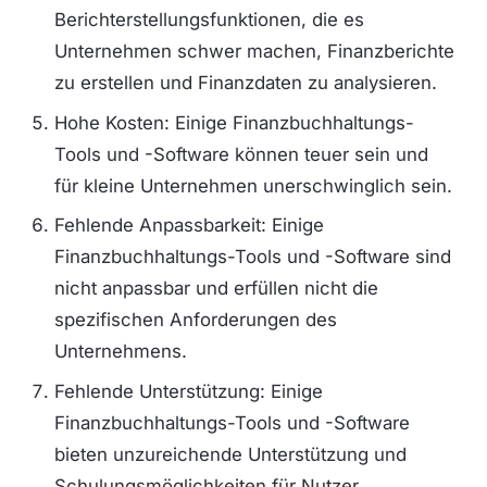
Berichterstellungsfunktionen, die es
Unternehmen schwer machen, Finanzberichte
zu erstellen und Finanzdaten zu analysieren.
Hohe Kosten: Einige Finanzbuchhaltungs-
Tools und -Software können teuer sein und
für kleine Unternehmen unerschwinglich sein.
Fehlende Anpassbarkeit: Einige
Finanzbuchhaltungs-Tools und -Software sind
nicht anpassbar und erfüllen nicht die
spezifischen Anforderungen des
Unternehmens.
Fehlende Unterstützung: Einige
Finanzbuchhaltungs-Tools und -Software
bieten unzureichende Unterstützung und
Schulungsmöglichkeiten für Nutzer.