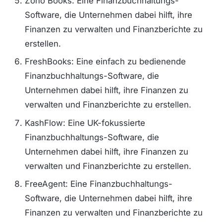
Zoho Books: Eine Finanzbuchhaltungs-
Software, die Unternehmen dabei hilft, ihre
Finanzen zu verwalten und Finanzberichte zu
erstellen.
FreshBooks: Eine einfach zu bedienende
Finanzbuchhaltungs-Software, die
Unternehmen dabei hilft, ihre Finanzen zu
verwalten und Finanzberichte zu erstellen.
KashFlow: Eine UK-fokussierte
Finanzbuchhaltungs-Software, die
Unternehmen dabei hilft, ihre Finanzen zu
verwalten und Finanzberichte zu erstellen.
FreeAgent: Eine Finanzbuchhaltungs-
Software, die Unternehmen dabei hilft, ihre
Finanzen zu verwalten und Finanzberichte zu