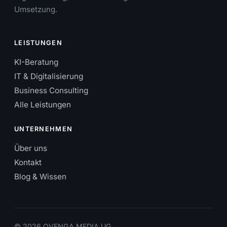
Umsetzung.
LEISTUNGEN
KI-Beratung
IT & Digitalisierung
Business Consulting
Alle Leistungen
UNTERNEHMEN
Über uns
Kontakt
Blog & Wissen
© 2026 OVENGA MEDIA UG