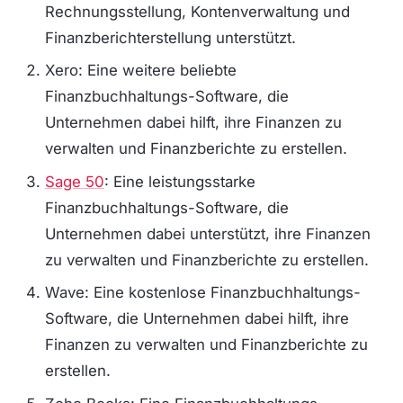
Rechnungsstellung, Kontenverwaltung und
Finanzberichterstellung unterstützt.
Xero: Eine weitere beliebte
Finanzbuchhaltungs-Software, die
Unternehmen dabei hilft, ihre Finanzen zu
verwalten und Finanzberichte zu erstellen.
Sage 50
: Eine leistungsstarke
Finanzbuchhaltungs-Software, die
Unternehmen dabei unterstützt, ihre Finanzen
zu verwalten und Finanzberichte zu erstellen.
Wave: Eine kostenlose Finanzbuchhaltungs-
Software, die Unternehmen dabei hilft, ihre
Finanzen zu verwalten und Finanzberichte zu
erstellen.